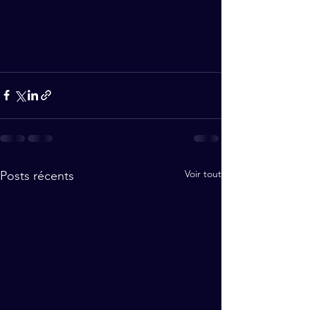
Voir tout
Posts récents