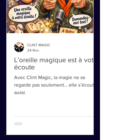
CLINT MAGIC
24 févr.
L’oreille magique est à votre
écoute
Avec Clint Magic, la magie ne se
regarde pas seulement… elle s’écoute
aussi.