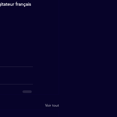
itateur français
Voir tout