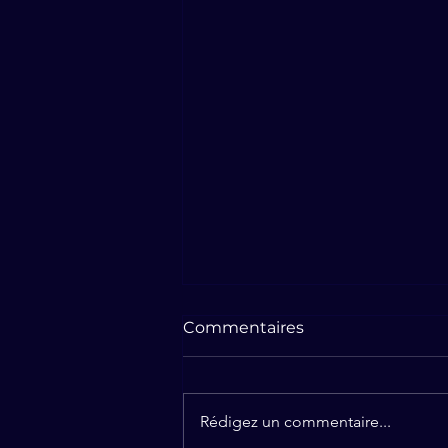
Commentaires
Rédigez un commentaire...