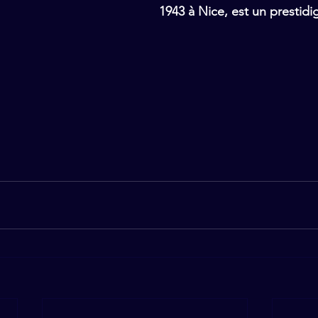
1943 à Nice, est un prestidig