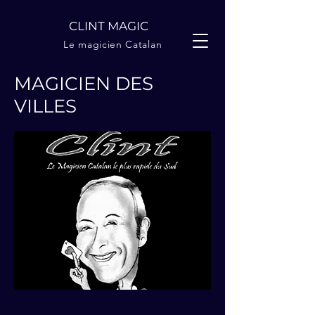
CLINT MAGIC
Le magicien Catalan
MAGICIEN DES
VILLES