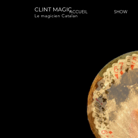
CLINT MAGIC
ACCUEIL
SHOW
Le magicien Catalan