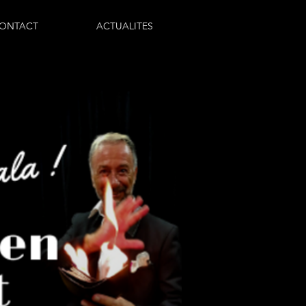
ONTACT
ACTUALITES