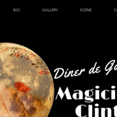
BIO
GALLERY
SCENE
C