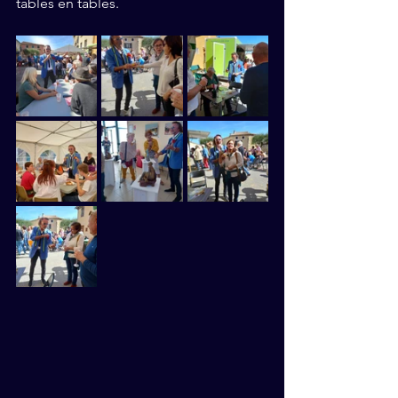
tables en tables.  