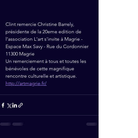
Clint remercie Christine Barrely, 
présidente de la 20eme edition de 
l’association L'art s'invite à Magrie - 
Espace Max Savy - Rue du Cordonnier 
11300 Magrie
Un remerciement à tous et toutes les 
bénévoles de cette magnifique 
rencontre culturelle et artistique. 
http://artmagrie.fr/