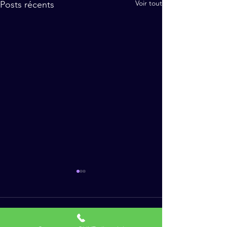
Voir tout
Posts récents
Commentaires