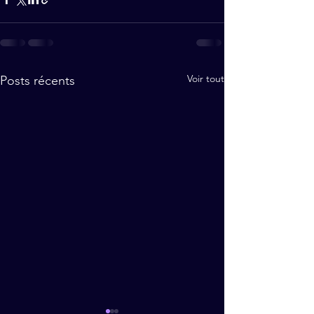
Voir tout
Posts récents