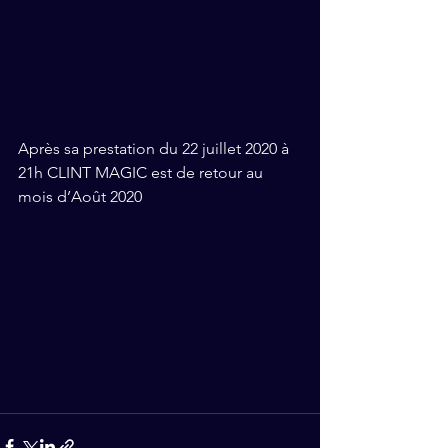
Après sa prestation du 22 juillet 2020 à 
21h CLINT MAGIC est de retour au 
mois d’Août 2020